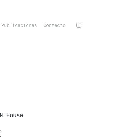
Publicaciones
Contacto
N House
: