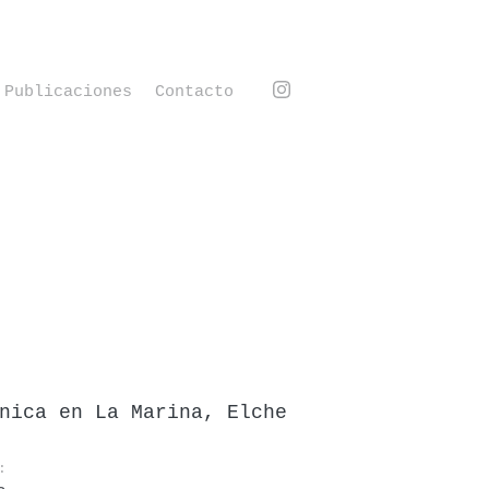
Publicaciones
Contacto
nica en La Marina, Elche
: