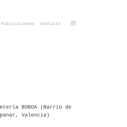
Publicaciones
Contacto
etería BOBOA (Barrio de
panar, Valencia)