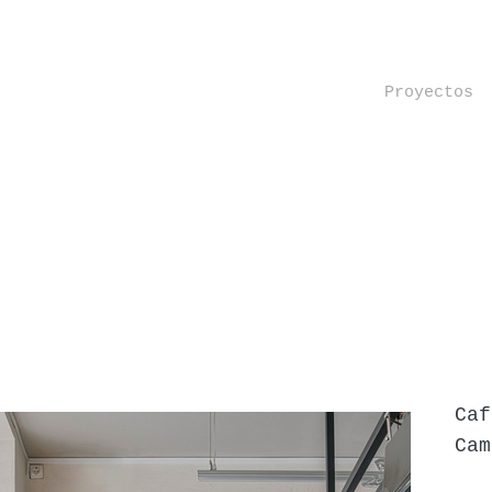
Proyectos
Caf
Cam