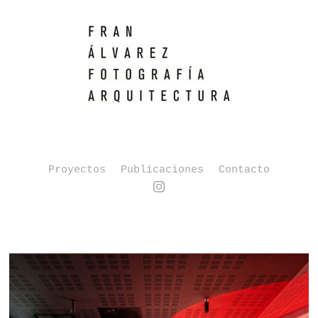
Proyectos
Publicaciones
Contacto