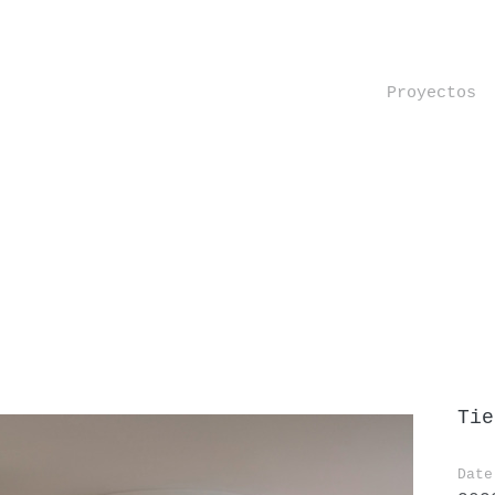
Proyectos
Tie
Date