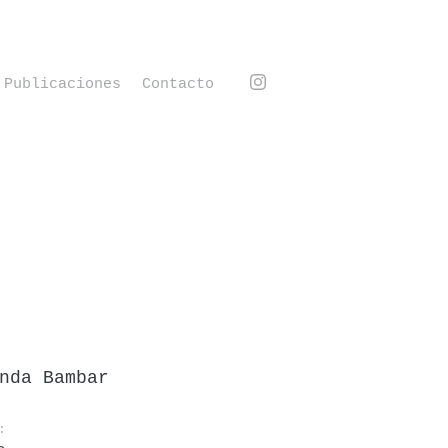
Publicaciones
Contacto
nda Bambar
: