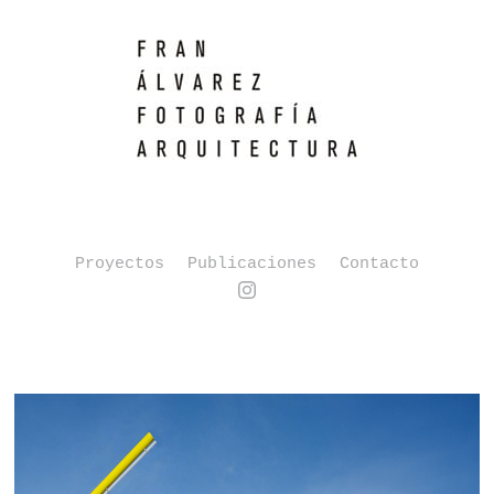
Proyectos
Publicaciones
Contacto