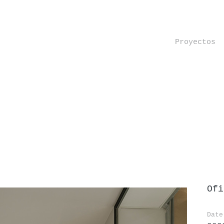
Proyectos
Ofi
Date