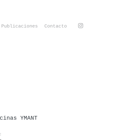
Publicaciones
Contacto
cinas YMANT
: