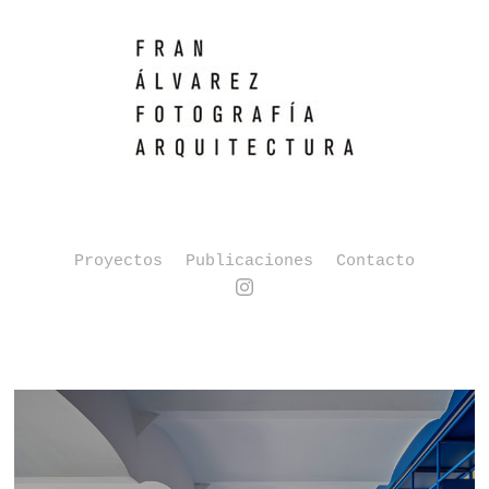
Proyectos
Publicaciones
Contacto