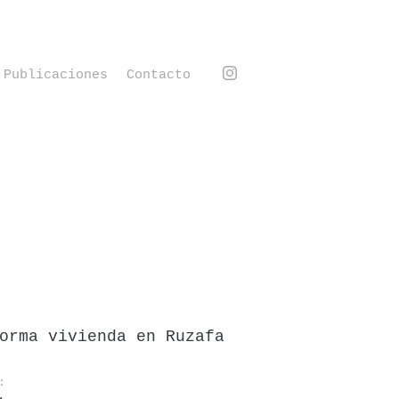
Publicaciones
Contacto
orma vivienda en Ruzafa
: